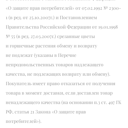
«О защите прав потребителей» от 07.02.1992 № 2300-
1 (в ред. от 25.10.2007г.) и Постановлением
Правительства Российской Федерации от 19.01.1998
№ 55 (в ред. 27.03.2007г.) срезанные цветы
и горшечные растения обмену и возврату
не подлежат (указаны в Перечне
непродовольственных товаров надлежащего
качества, не подлежащих возврату или обмену).
Покупатель имеет право отказаться от получения
товара в момент доставки, если доставлен товар
ненадлежащего качества (на основании п.3 ст. 497 ГК
РФ, статья 21 Закона «О защите прав
потребителей»).