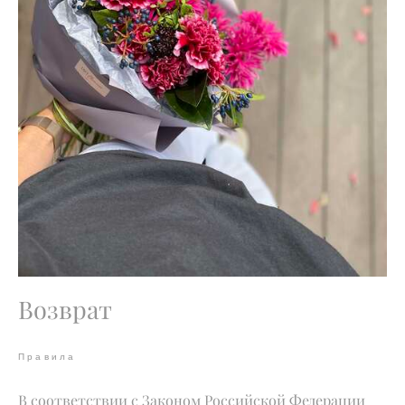
Возврат
Правила
В соответствии с Законом Российской Федерации