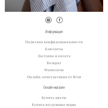
Информация
Политика конфиденциальности
Контакты
Доставка и оплата
Возврат
Реквизиты
Онлайн-консультация от Юли
Онлайн-магазин
Купить цветы
Купить воздушные шары