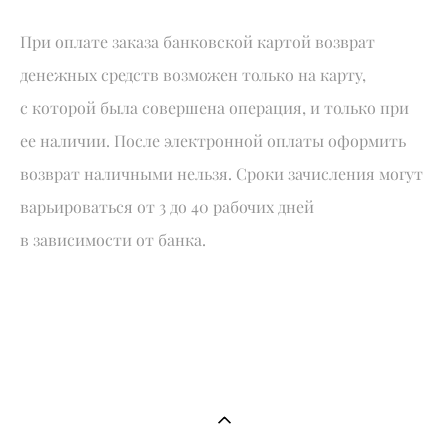
При оплате заказа банковской картой возврат
денежных средств возможен только на карту,
с которой была совершена операция, и только при
ее наличии. После электронной оплаты оформить
возврат наличными нельзя. Сроки зачисления могут
варьироваться от 3 до 40 рабочих дней
в зависимости от банка.